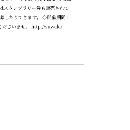
にはスタンプラリー券も販売されて
募したりできます。 ◇開催期間：
覧くださいませ。
http://suwako-