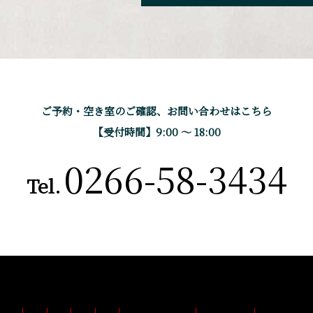
ご予約・空き室のご確認、
お問い合わせはこちら
【受付時間】9:00 〜 18:00
0266-58-3434
Tel.