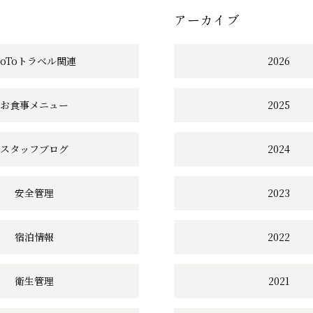
アーカイブ
へ
の
GoToトラベル関連
2026
リ
お食事メニュー
2025
ン
ク
スタッフブログ
2024
安全管理
2023
宿泊情報
2022
衛生管理
2021