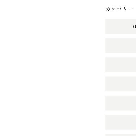
カテゴリー