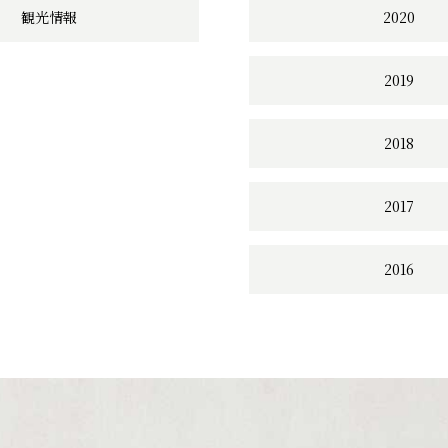
観光情報
2020
2019
2018
2017
2016