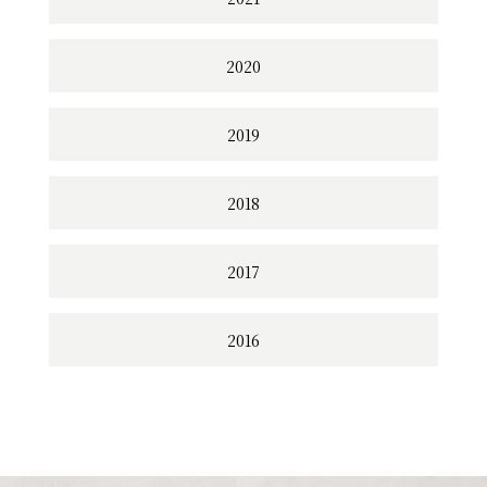
2020
2019
2018
2017
2016