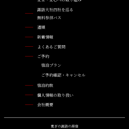
諏訪大社四社を巡る
無料参拝バス
道順
新着情報
よくあるご質問
ご予約
宿泊プラン
ご予約確認・キャンセル
宿泊約款
個人情報の取り扱い
会社概要
寛ぎの諏訪の湯宿