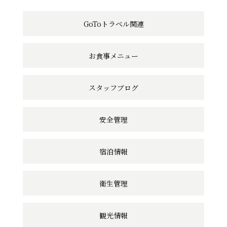
の
GoToトラベル関連
リ
ン
お食事メニュー
ク
スタッフブログ
安全管理
宿泊情報
衛生管理
観光情報