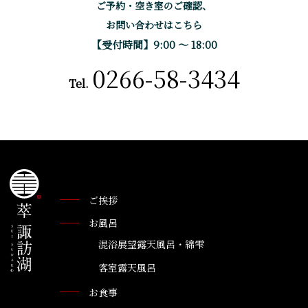
ご予約・空き室のご確認、
お問い合わせはこちら
【受付時間】9:00 〜 18:00
0266-58-3434
Tel.
ご挨拶
お風呂
混浴展望露天風呂・綿雫
客室露天風呂
お食事