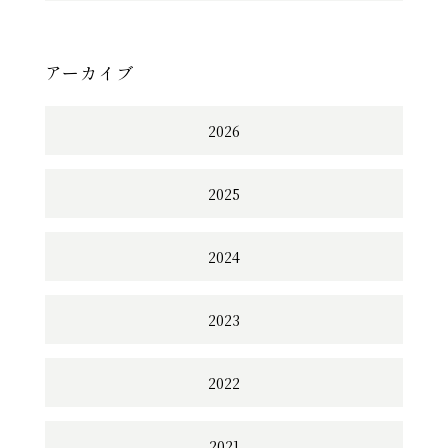
アーカイブ
2026
2025
2024
2023
2022
2021