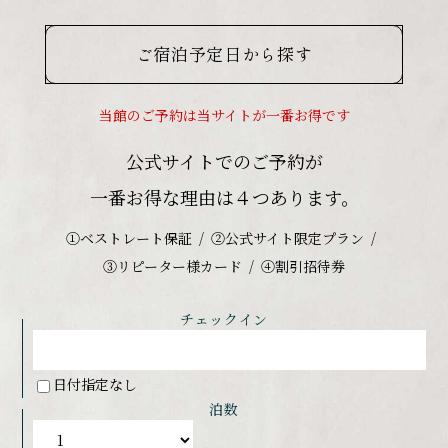
ご宿泊予定日から探す
当館のご予約は当サイトが一番お得です
公式サイトでのご予約が
一番お得な理由は４つあります。
①ベストレート保証
②公式サイト限定プラン
③リピーター様カード
④割引招待券
チェックイン
日付指定なし
泊数