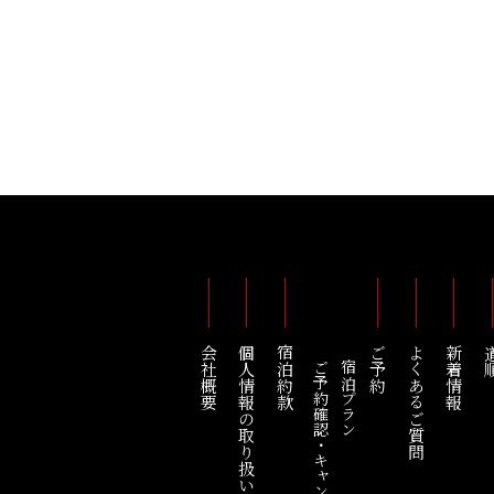
会社概要
個人情報の取り扱い
宿泊約款
ご予約
よくあるご質問
新着情報
道
ご予約確認・キャンセル
宿泊プラン