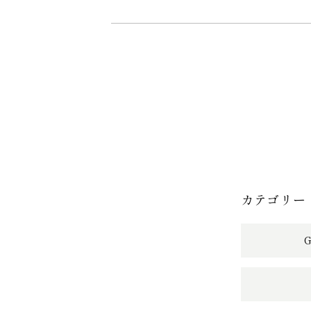
カテゴリー