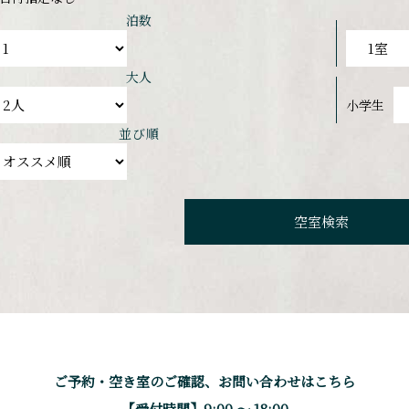
泊数
大人
小学生
並び順
ご予約・空き室のご確認、
お問い合わせはこちら
【受付時間】9:00 〜 18:00