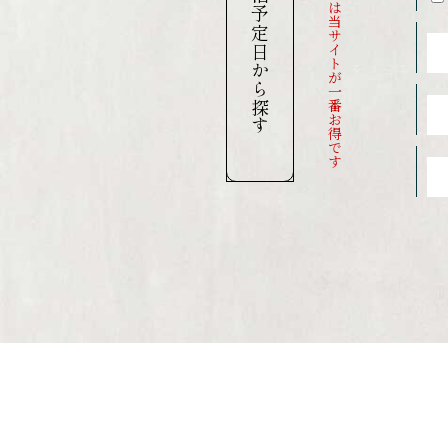
当館のご予約は当サイトが一番お得です
ご宿泊予定日から探す