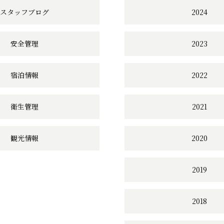
ク
スタッフブログ
2024
安全管理
2023
宿泊情報
2022
衛生管理
2021
観光情報
2020
2019
2018