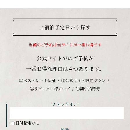
ご宿泊予定日から探す
当館のご予約は当サイトが一番お得です
公式サイトでのご予約が
一番お得な理由は４つあります。
①ベストレート保証
②公式サイト限定プラン
③リピーター様カード
④割引招待券
チェックイン
日付指定なし