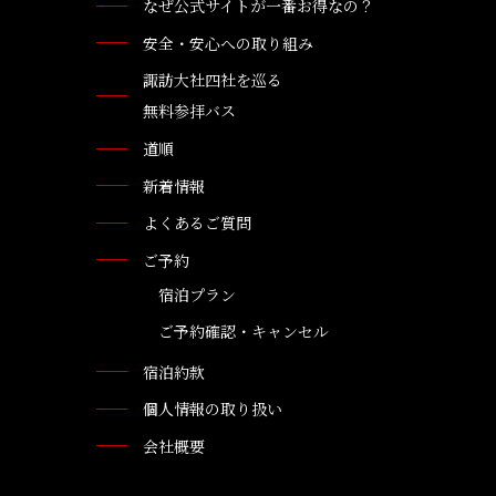
なぜ公式サイトが一番お得なの？
安全・安心への取り組み
諏訪大社四社を巡る
無料参拝バス
道順
新着情報
よくあるご質問
ご予約
宿泊プラン
ご予約確認・キャンセル
宿泊約款
個人情報の取り扱い
会社概要