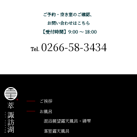
ご予約・空き室のご確認、
お問い合わせはこちら
【受付時間】9:00 〜 18:00
0266-58-3434
Tel.
ご挨拶
お風呂
混浴展望露天風呂・綿雫
客室露天風呂