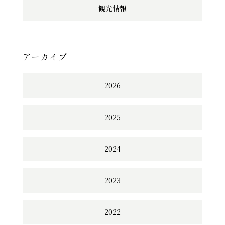
観光情報
アーカイブ
2026
2025
2024
2023
2022