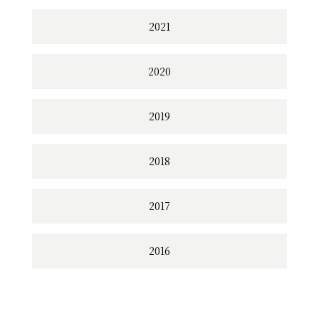
2021
2020
2019
2018
2017
2016