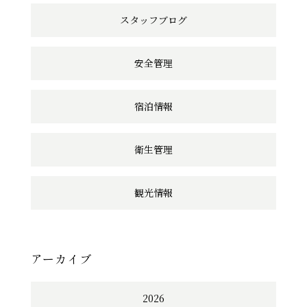
ク
スタッフブログ
安全管理
宿泊情報
衛生管理
観光情報
アーカイブ
2026