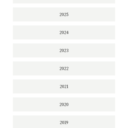
2025
2024
2023
2022
2021
2020
2019