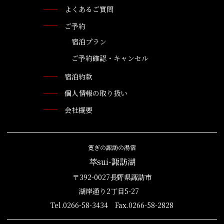
よくあるご質問
ご予約
宿泊プラン
ご予約確認・キャンセル
宿泊約款
個人情報の取り扱い
会社概要
寛ぎの諏訪の湯宿
萃sui-諏訪湖
〒392-0027長野県諏訪市
湖岸通り2丁目5-27
Tel.0266-58-3434 Fax.0266-58-2828