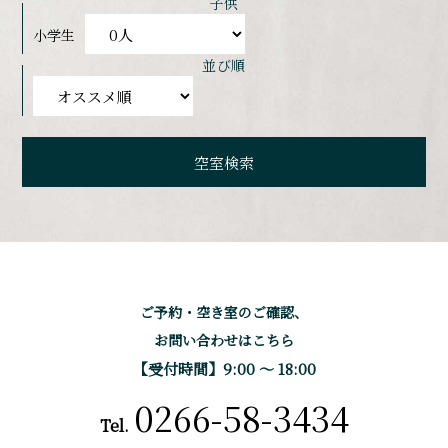
子供
小学生
並び順
ご予約・空き室のご確認、
お問い合わせはこちら
【受付時間】9:00 〜 18:00
0266-58-3434
Tel.