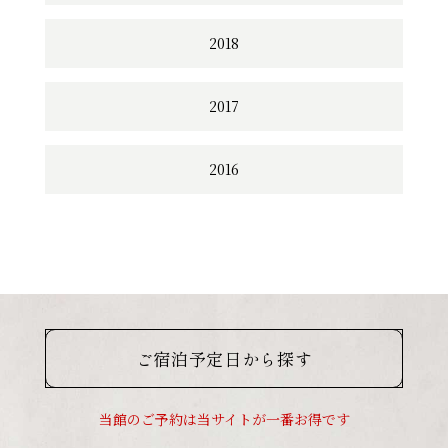
2018
2017
2016
ご宿泊予定日から探す
当館のご予約は当サイトが一番お得です