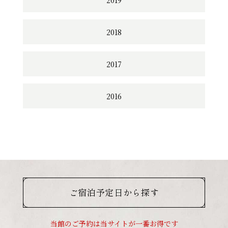
2018
2017
2016
ご宿泊予定日から探す
当館のご予約は当サイトが一番お得です