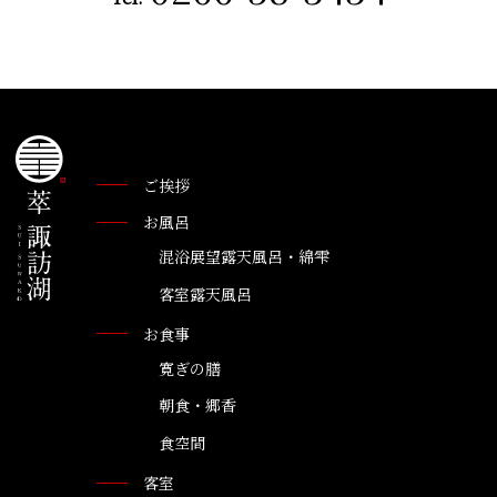
ご挨拶
お風呂
混浴展望露天風呂・綿雫
客室露天風呂
お食事
寛ぎの膳
朝食・郷香
食空間
客室