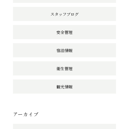
ク
スタッフブログ
安全管理
宿泊情報
衛生管理
観光情報
アーカイブ