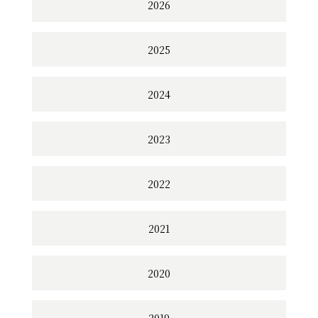
2026
2025
2024
2023
2022
2021
2020
2019