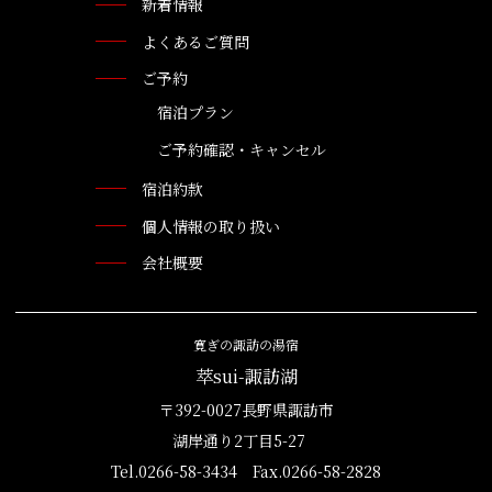
新着情報
よくあるご質問
ご予約
宿泊プラン
ご予約確認・キャンセル
宿泊約款
個人情報の取り扱い
会社概要
寛ぎの諏訪の湯宿
萃sui-諏訪湖
〒392-0027長野県諏訪市
湖岸通り2丁目5-27
Tel.0266-58-3434 Fax.0266-58-2828