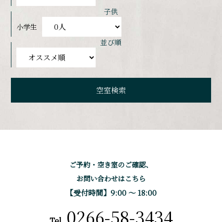
子供
小学生
並び順
ご予約・空き室のご確認、
お問い合わせはこちら
【受付時間】9:00 〜 18:00
0266-58-3434
Tel.