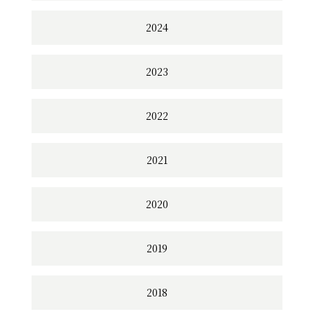
2024
2023
2022
2021
2020
2019
2018