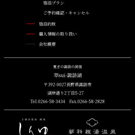
宿泊プラン
ご予約確認・キャンセル
宿泊約款
個人情報の取り扱い
会社概要
寛ぎの諏訪の湯宿
萃sui-諏訪湖
〒392-0027長野県諏訪市
湖岸通り2丁目5-27
Tel.0266-58-3434 Fax.0266-58-2828