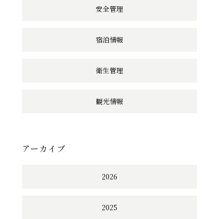
安全管理
宿泊情報
衛生管理
観光情報
アーカイブ
2026
2025