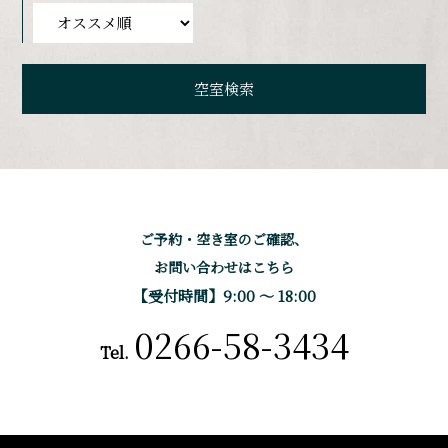
ご予約・空き室のご確認、
お問い合わせはこちら
【受付時間】9:00 〜 18:00
0266-58-3434
Tel.