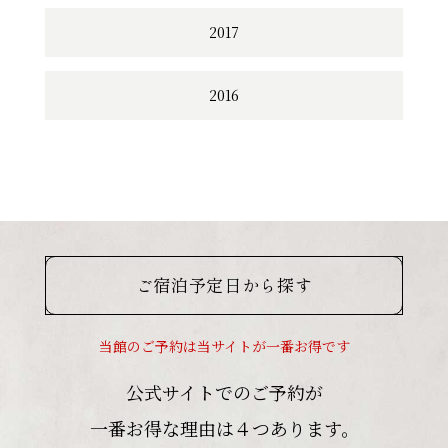
2017
2016
ご宿泊予定日から探す
当館のご予約は当サイトが一番お得です
公式サイトでのご予約が
一番お得な理由は４つあります。