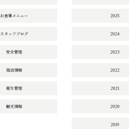
リ
お食事メニュー
2025
ン
ク
スタッフブログ
2024
安全管理
2023
宿泊情報
2022
衛生管理
2021
観光情報
2020
2019