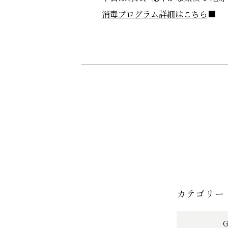
消毒プログラム詳細はこちら
■
カテゴリー