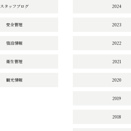
ク
スタッフブログ
2024
安全管理
2023
宿泊情報
2022
衛生管理
2021
観光情報
2020
2019
2018