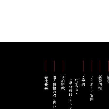
会社概要
個人情報の取り扱い
宿泊約款
ご予約
よくあるご質問
新着情報
道
ご予約確認・キャンセル
宿泊プラン