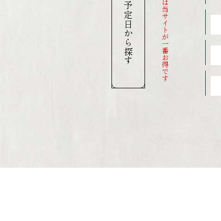
当館のご予約は当サイトが一番お得です
ご宿泊予定日から探す