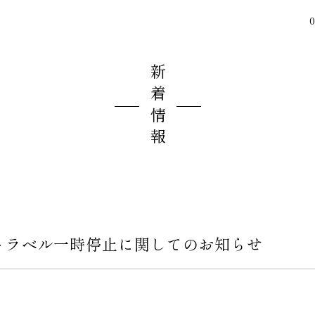
0
新着情報
トラベル一時停止に関してのお知らせ