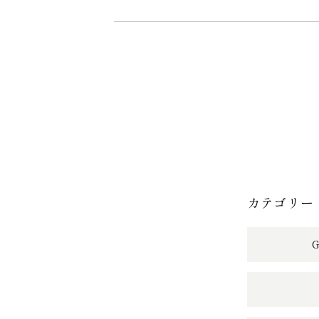
カテゴリー