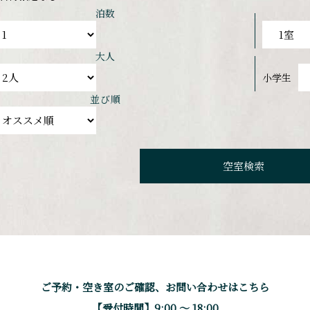
泊数
大人
小学生
並び順
ご予約・空き室のご確認、
お問い合わせはこちら
【受付時間】9:00 〜 18:00