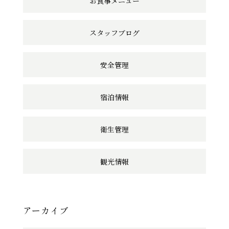
お食事メニュー
ク
スタッフブログ
安全管理
宿泊情報
衛生管理
観光情報
アーカイブ