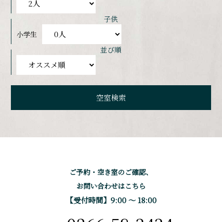
子供
小学生
並び順
ご予約・空き室のご確認、
お問い合わせはこちら
【受付時間】9:00 〜 18:00