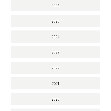
2026
2025
2024
2023
2022
2021
2020