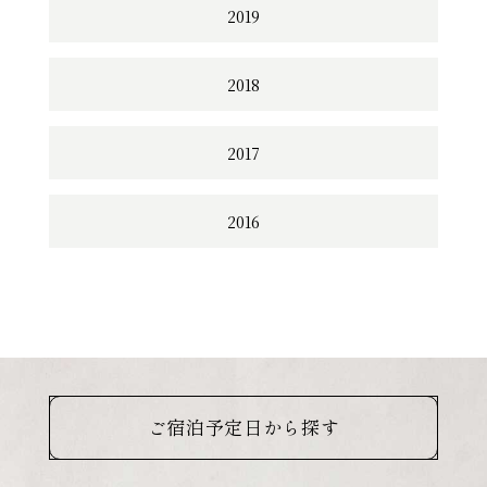
2019
2018
2017
2016
ご宿泊予定日から探す