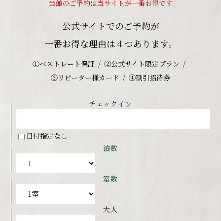
当館のご予約は当サイトが一番お得です
公式サイトでのご予約が
一番お得な理由は４つあります。
①ベストレート保証
②公式サイト限定プラン
③リピーター様カード
④割引招待券
チェックイン
日付指定なし
泊数
室数
大人