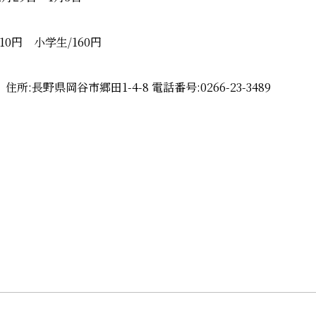
10円 小学生/160円
長野県岡谷市郷田1-4-8 電話番号:0266-23-3489
》