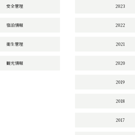
安全管理
2023
宿泊情報
2022
衛生管理
2021
観光情報
2020
2019
2018
2017