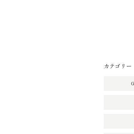
カテゴリー