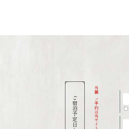
当館のご予約は当サイトが一番お得です
ご宿泊予定日から探す