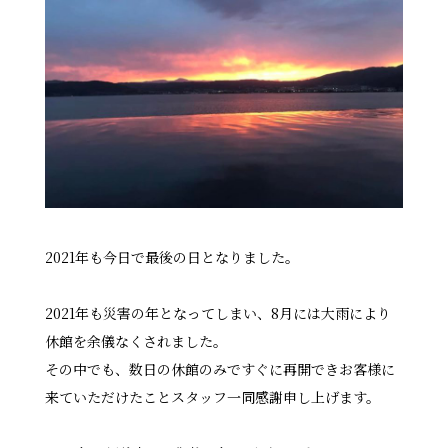
2021年も今日で最後の日となりました。⁡
2021年も災害の年となってしまい、8月には大雨により
休館を余儀なくされました。
その中でも、数日の休館のみですぐに再開できお客様に
来ていただけたことスタッフ一同感謝申し上げます。⁡