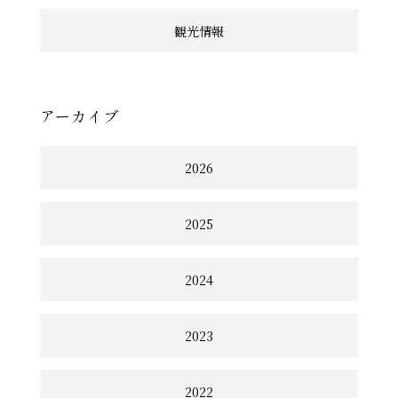
観光情報
アーカイブ
2026
2025
2024
2023
2022