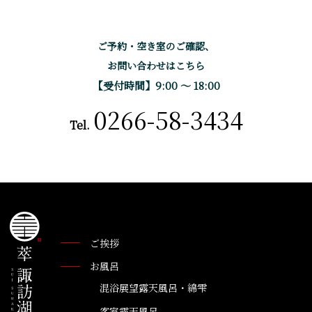
ご予約・空き室のご確認、
お問い合わせはこちら
【受付時間】9:00 〜 18:00
0266-58-3434
Tel.
ご挨拶
お風呂
混浴展望露天風呂・綿雫
客室露天風呂