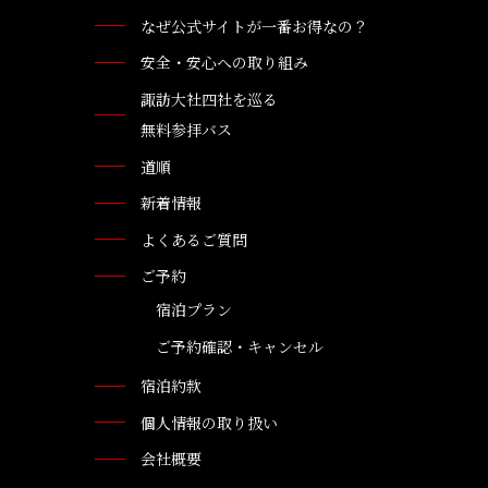
なぜ公式サイトが一番お得なの？
安全・安心への取り組み
諏訪大社四社を巡る
無料参拝バス
道順
新着情報
よくあるご質問
ご予約
宿泊プラン
ご予約確認・キャンセル
宿泊約款
個人情報の取り扱い
会社概要