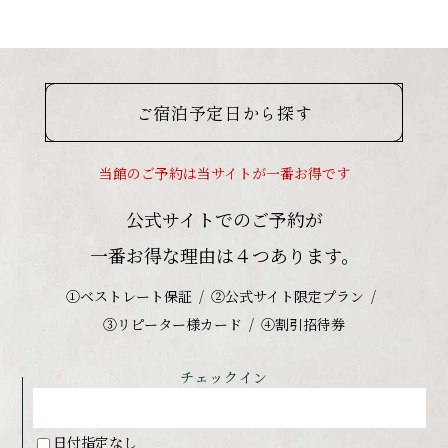
ご宿泊予定日から探す
当館のご予約は当サイトが一番お得です
公式サイトでのご予約が
一番お得な理由は４つあります。
①ベストレート保証
②公式サイト限定プラン
③リピーター様カード
④割引招待券
チェックイン
日付指定なし