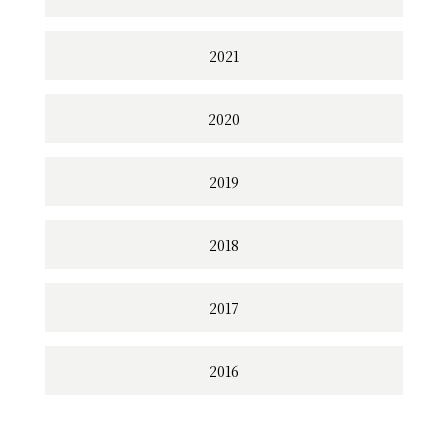
2021
2020
2019
2018
2017
2016