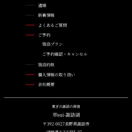
道順
新着情報
よくあるご質問
ご予約
宿泊プラン
ご予約確認・キャンセル
宿泊約款
個人情報の取り扱い
会社概要
寛ぎの諏訪の湯宿
萃sui-諏訪湖
〒392-0027長野県諏訪市