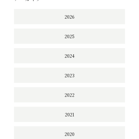
2026
2025
2024
2023
2022
2021
2020