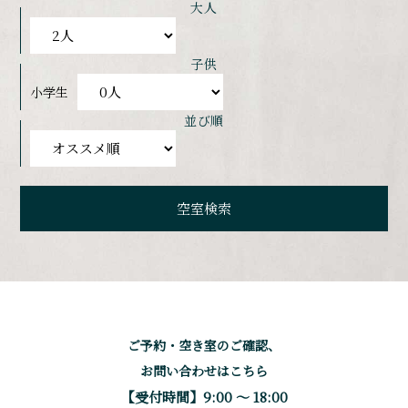
大人
子供
小学生
並び順
ご予約・空き室のご確認、
お問い合わせはこちら
【受付時間】9:00 〜 18:00