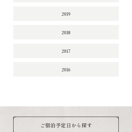
2019
2018
2017
2016
ご宿泊予定日から探す