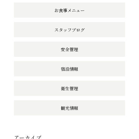
ン
お食事メニュー
ク
スタッフブログ
安全管理
宿泊情報
衛生管理
観光情報
アーカイブ