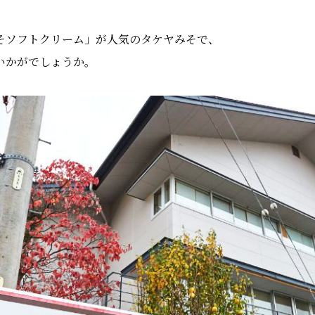
そソフトクリーム」が人気のタケヤみそで、
いかがでしょうか。