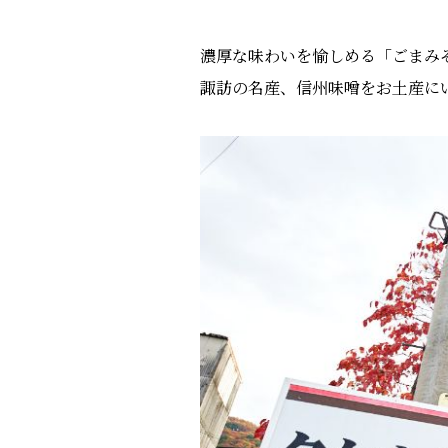
濃厚な味わいを愉しめる「ごまみ
諏訪の名産、信州味噌をお土産に