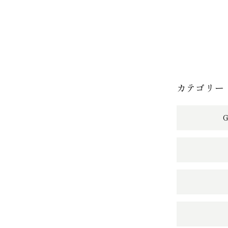
カテゴリー