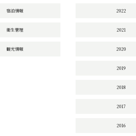
宿泊情報
2022
衛生管理
2021
観光情報
2020
2019
2018
2017
2016