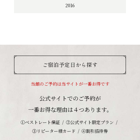
2016
ご宿泊予定日から探す
当館のご予約は当サイトが一番お得です
公式サイトでのご予約が
一番お得な理由は４つあります。
①ベストレート保証
②公式サイト限定プラン
③リピーター様カード
④割引招待券