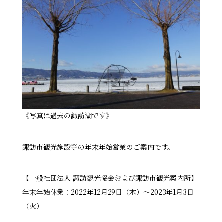
《写真は過去の諏訪湖です》
諏訪市観光施設等の年末年始営業のご案内です。
【一般社団法人 諏訪観光協会および諏訪市観光案内所】
年末年始休業：2022年12月29日（木）～2023年1月3日
（火）