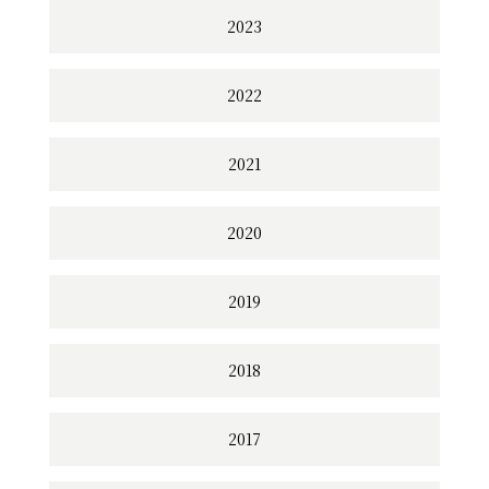
2023
2022
2021
2020
2019
2018
2017