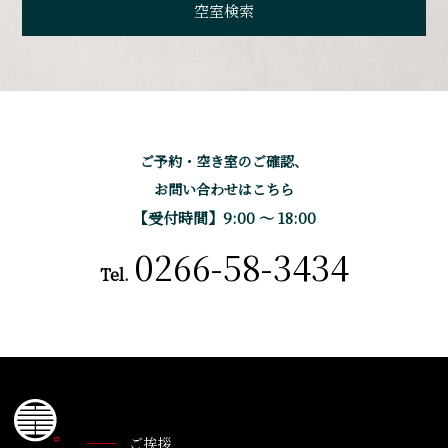
ご予約・空き室のご確認、
お問い合わせはこちら
【受付時間】9:00 〜 18:00
0266-58-3434
Tel.
ご挨拶