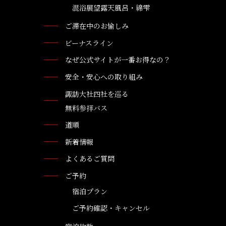
混浴展望露天風呂・綿雫
ご滞在中のお愉しみ
ビーナスライン
なぜ公式サイトが一番お得なの？
安全・安心への取り組み
諏訪大社四社を巡る
無料参拝バス
道順
新着情報
よくあるご質問
ご予約
宿泊プラン
ご予約確認・キャンセル