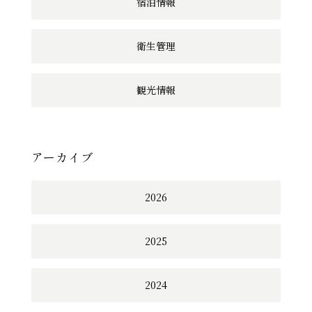
宿泊情報
衛生管理
観光情報
アーカイブ
2026
2025
2024