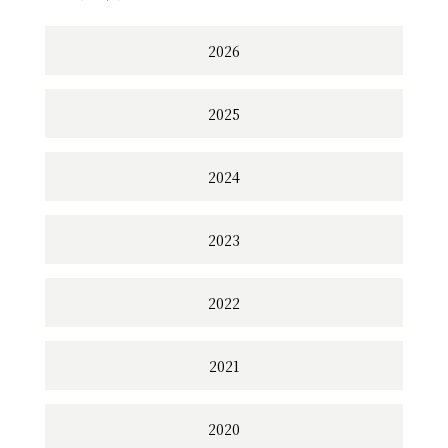
2026
2025
2024
2023
2022
2021
2020