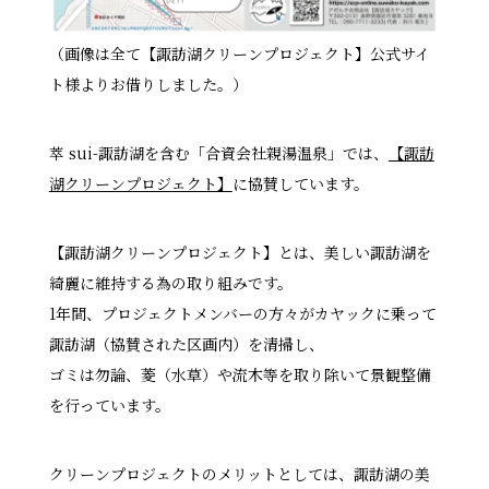
（画像は全て【諏訪湖クリーンプロジェクト】公式サイ
ト様よりお借りしました。）
萃 sui-諏訪湖を含む「合資会社親湯温泉」では、
【諏訪
湖クリーンプロジェクト】
に協賛しています。
【諏訪湖クリーンプロジェクト】とは、美しい諏訪湖を
綺麗に維持する為の取り組みです。
1年間、プロジェクトメンバーの方々がカヤックに乗って
諏訪湖（協賛された区画内）を清掃し、
ゴミは勿論、菱（水草）や流木等を取り除いて景観整備
を行っています。
クリーンプロジェクトのメリットとしては、諏訪湖の美