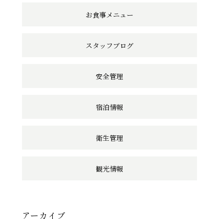
ン
お食事メニュー
ク
スタッフブログ
安全管理
宿泊情報
衛生管理
観光情報
アーカイブ