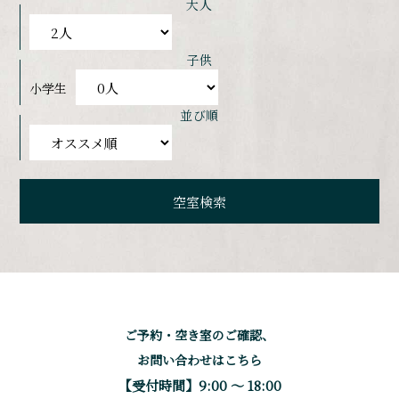
大人
子供
小学生
並び順
ご予約・空き室のご確認、
お問い合わせはこちら
【受付時間】9:00 〜 18:00