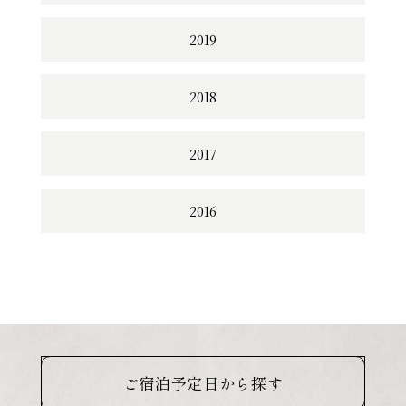
2019
2018
2017
2016
ご宿泊予定日から探す