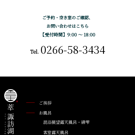
ご予約・空き室のご確認、
お問い合わせはこちら
【受付時間】9:00 〜 18:00
0266-58-3434
Tel.
ご挨拶
お風呂
混浴展望露天風呂・綿雫
客室露天風呂