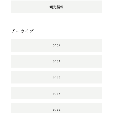
観光情報
アーカイブ
2026
2025
2024
2023
2022