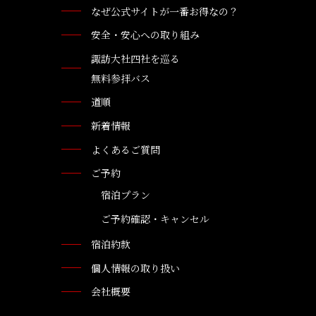
なぜ公式サイトが一番お得なの？
安全・安心への取り組み
諏訪大社四社を巡る
無料参拝バス
道順
新着情報
よくあるご質問
ご予約
宿泊プラン
ご予約確認・キャンセル
宿泊約款
個人情報の取り扱い
会社概要