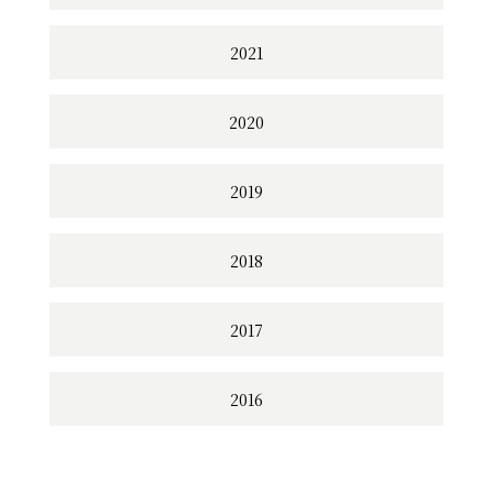
2021
2020
2019
2018
2017
2016