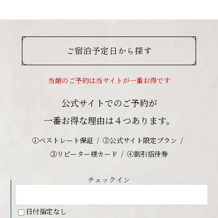
ご宿泊予定日から探す
当館のご予約は当サイトが一番お得です
公式サイトでのご予約が
一番お得な理由は４つあります。
①ベストレート保証
②公式サイト限定プラン
③リピーター様カード
④割引招待券
チェックイン
日付指定なし