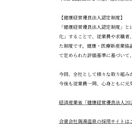
【健康経営優良法人認定制度】
「健康経営優良法人認定制度」とは
化」することで、従業員や求職者
た制度です。健康・医療新産業協
て定められた評価基準に基づいて
今回、全社として様々な取り組みが
今後も従業員一同、心身ともに元
経済産業省「健康経営優良法人20
合資会社親湯温泉の採用サイトは