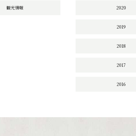
観光情報
2020
2019
2018
2017
2016