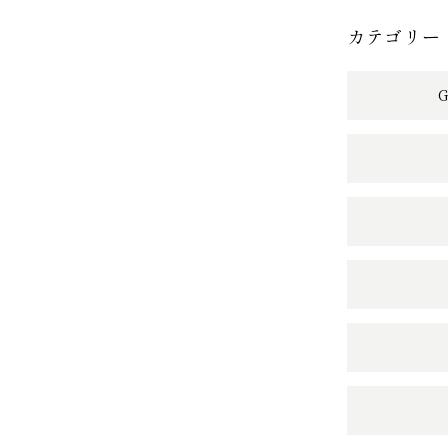
カテゴリー