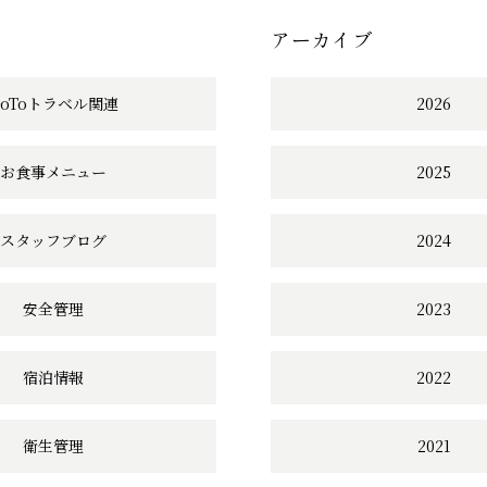
事
アーカイブ
へ
の
GoToトラベル関連
2026
リ
お食事メニュー
2025
ン
ク
スタッフブログ
2024
安全管理
2023
宿泊情報
2022
衛生管理
2021