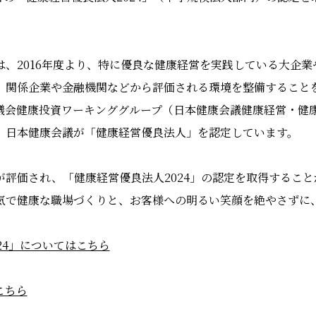
、2016年度より、特に優良な健康経営を実践している大企
、関係企業や金融機関などから評価される環境を整備すること
議会健康投資ワーキンググループ（日本健康会議健康経営・健康
、日本健康会議が「健康経営優良法人」を認定しています。
評価され、「健康経営優良法人2024」の認定を取得するこ
気で健康な職場づくりと、お客様への明るい笑顔を絶やさずに
24」についてはこちら
こちら