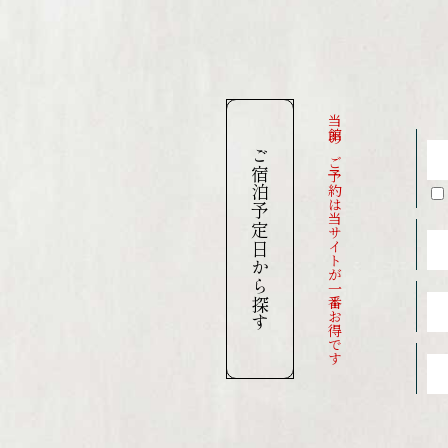
当館のご予約は当サイトが一番お得です
ご宿泊予定日から探す