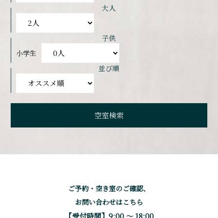
大人
子供
小学生
並び順
ご予約・空き室のご確認、
お問い合わせはこちら
【受付時間】9:00 〜 18:00