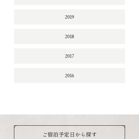
2019
2018
2017
2016
ご宿泊予定日から探す