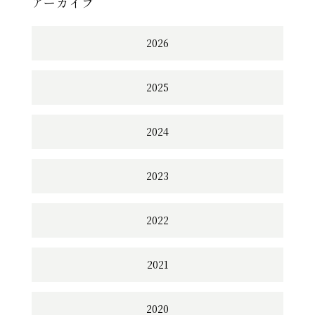
アーカイブ
2026
2025
2024
2023
2022
2021
2020