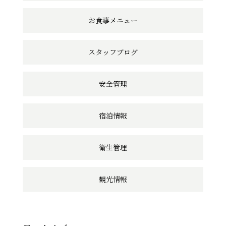
ン
お食事メニュー
ク
スタッフブログ
安全管理
宿泊情報
衛生管理
観光情報