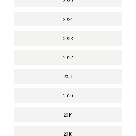
2024
2023
2022
2021
2020
2019
2018