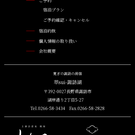
ご予約
宿泊プラン
ご予約確認・キャンセル
宿泊約款
個人情報の取り扱い
会社概要
寛ぎの諏訪の湯宿
萃sui-諏訪湖
〒392-0027長野県諏訪市
湖岸通り2丁目5-27
Tel.0266-58-3434 Fax.0266-58-2828