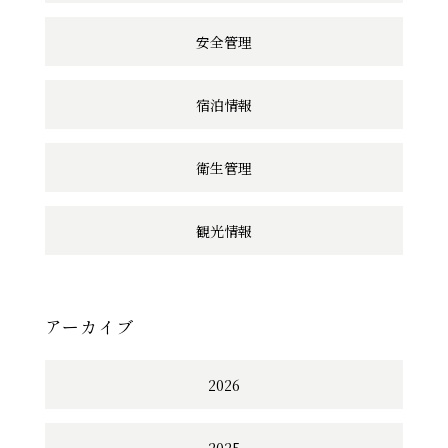
安全管理
宿泊情報
衛生管理
観光情報
アーカイブ
2026
2025