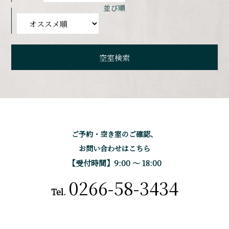
並び順
ご予約・空き室のご確認、
お問い合わせはこちら
【受付時間】9:00 〜 18:00
0266-58-3434
Tel.