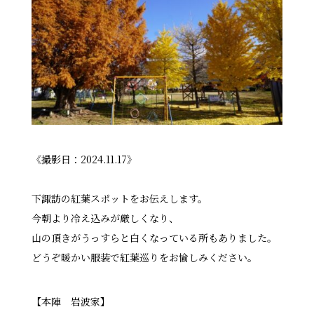
《撮影日：2024.11.17》
下諏訪の紅葉スポットをお伝えします。
今朝より冷え込みが厳しくなり、
山の頂きがうっすらと白くなっている所もありました。
どうぞ暖かい服装で紅葉巡りをお愉しみください。
【本陣 岩波家】