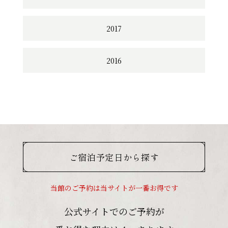
2017
2016
ご宿泊予定日から探す
当館のご予約は当サイトが一番お得です
公式サイトでのご予約が