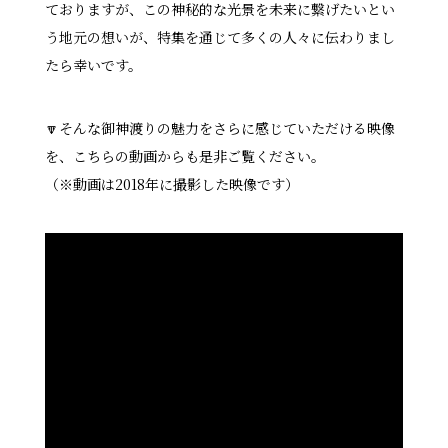
ておりますが、この神秘的な光景を未来に繋げたいとい
う地元の想いが、特集を通じて多くの人々に伝わりまし
たら幸いです。
🔽そんな御神渡りの魅力をさらに感じていただける映像
を、こちらの動画からも是非ご覧ください。
（※動画は2018年に撮影した映像です）