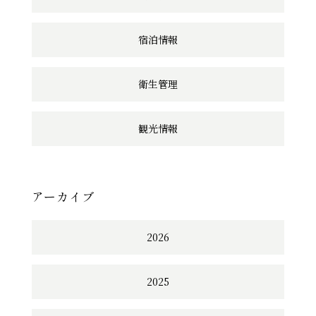
宿泊情報
衛生管理
観光情報
アーカイブ
2026
2025