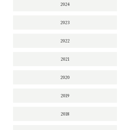
2024
2023
2022
2021
2020
2019
2018