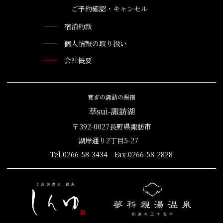
ご予約確認・キャンセル
宿泊約款
個人情報の取り扱い
会社概要
寛ぎの諏訪の湯宿
萃sui-諏訪湖
〒392-0027長野県諏訪市
湖岸通り2丁目5-27
Tel.0266-58-3434 Fax.0266-58-2828