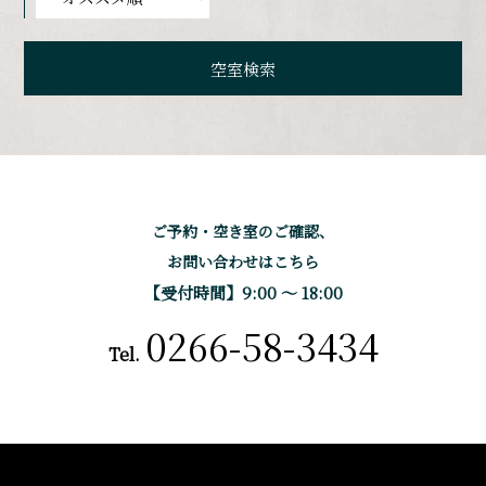
ご予約・空き室のご確認、
お問い合わせはこちら
【受付時間】9:00 〜 18:00
0266-58-3434
Tel.