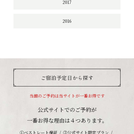
2017
2016
ご宿泊予定日から探す
当館のご予約は当サイトが一番お得です
公式サイトでのご予約が
一番お得な理由は４つあります。
①ベストレート保証
②公式サイト限定プラン