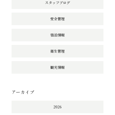
スタッフブログ
安全管理
宿泊情報
衛生管理
観光情報
アーカイブ
2026