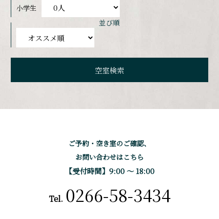
小学生
並び順
ご予約・空き室のご確認、
お問い合わせはこちら
【受付時間】9:00 〜 18:00
0266-58-3434
Tel.