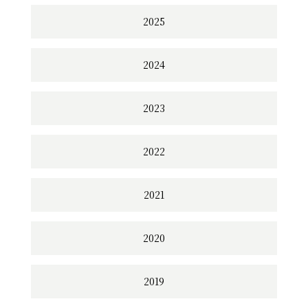
2025
2024
2023
2022
2021
2020
2019