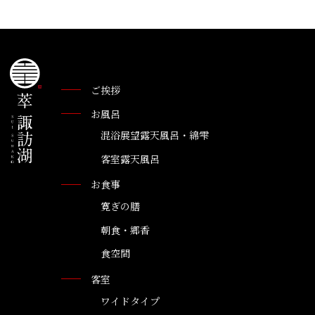
ご挨拶
お風呂
混浴展望露天風呂・綿雫
客室露天風呂
お食事
寛ぎの膳
朝食・郷香
食空間
客室
ワイドタイプ