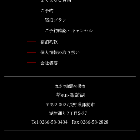
ご予約
宿泊プラン
ご予約確認・キャンセル
宿泊約款
個人情報の取り扱い
会社概要
寛ぎの諏訪の湯宿
萃sui-諏訪湖
〒392-0027長野県諏訪市
湖岸通り2丁目5-27
Tel.0266-58-3434 Fax.0266-58-2828