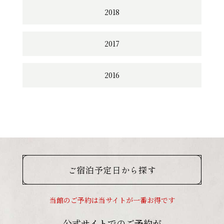
2018
2017
2016
ご宿泊予定日から探す
当館のご予約は当サイトが一番お得です
公式サイトでのご予約が