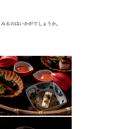
てみるのはいかがでしょうか。