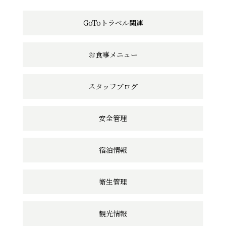
の
GoToトラベル関連
リ
ン
お食事メニュー
ク
スタッフブログ
安全管理
宿泊情報
衛生管理
観光情報