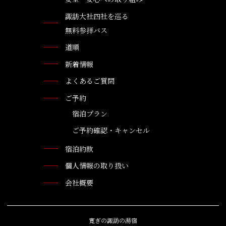
諏訪大社四社を巡る
無料参拝バス
道順
新着情報
よくあるご質問
ご予約
宿泊プラン
ご予約確認・キャンセル
宿泊約款
個人情報の取り扱い
会社概要
寛ぎの諏訪の湯宿