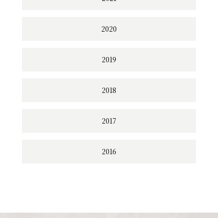
2020
2019
2018
2017
2016