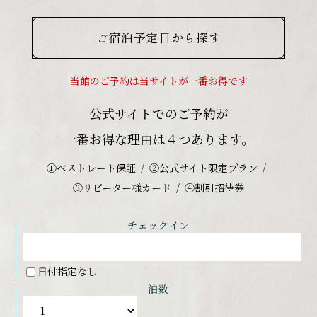
ご宿泊予定日から探す
当館のご予約は当サイトが一番お得です
公式サイトでのご予約が
一番お得な理由は４つあります。
①ベストレート保証
②公式サイト限定プラン
③リピーター様カード
④割引招待券
チェックイン
日付指定なし
泊数