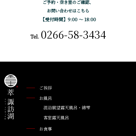
ご予約・空き室のご確認、
お問い合わせはこちら
【受付時間】9:00 〜 18:00
0266-58-3434
Tel.
ご挨拶
お風呂
混浴展望露天風呂・綿雫
客室露天風呂
お食事