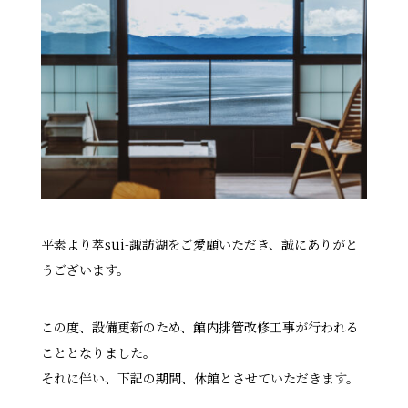
平素より萃sui-諏訪湖をご愛顧いただき、誠にありがと
うございます。
この度、設備更新のため、館内排管改修工事が行われる
こととなりました。
それに伴い、下記の期間、休館とさせていただきます。