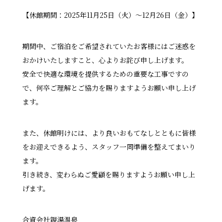
【休館期間：2025年11月25日（火）〜12月26日（金）】
期間中、ご宿泊をご希望されていたお客様にはご迷惑を
おかけいたしますこと、心よりお詫び申し上げます。
安全で快適な環境を提供するための重要な工事ですの
で、何卒ご理解とご協力を賜りますようお願い申し上げ
ます。
また、休館明けには、より良いおもてなしとともに皆様
をお迎えできるよう、スタッフ一同準備を整えてまいり
ます。
引き続き、変わらぬご愛顧を賜りますようお願い申し上
げます。
合資会社親湯温泉