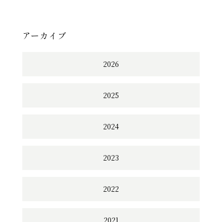
アーカイブ
2026
2025
2024
2023
2022
2021