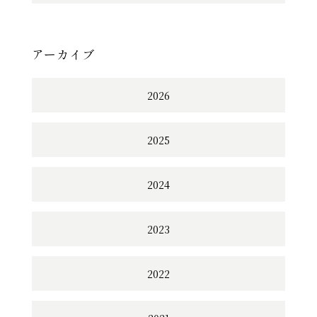
アーカイブ
2026
2025
2024
2023
2022