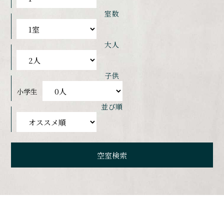
室数
大人
子供
小学生
並び順