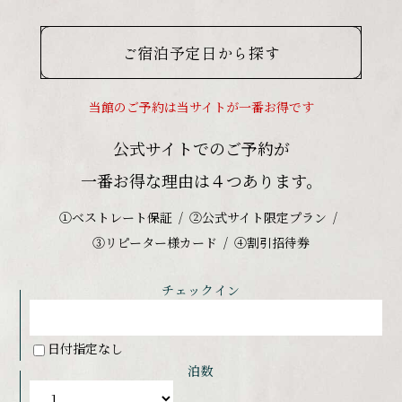
ご宿泊予定日から探す
当館のご予約は当サイトが一番お得です
公式サイトでのご予約が
一番お得な理由は４つあります。
①ベストレート保証
②公式サイト限定プラン
③リピーター様カード
④割引招待券
チェックイン
日付指定なし
泊数