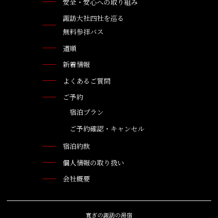
安全・安心への取り組み
諏訪大社四社を巡る
無料参拝バス
道順
新着情報
よくあるご質問
ご予約
宿泊プラン
ご予約確認・キャンセル
宿泊約款
個人情報の取り扱い
会社概要
寛ぎの諏訪の湯宿