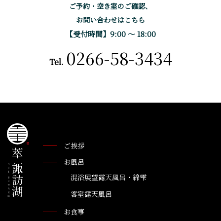
ご予約・空き室のご確認、
お問い合わせはこちら
【受付時間】9:00 〜 18:00
0266-58-3434
Tel.
ご挨拶
お風呂
混浴展望露天風呂・綿雫
客室露天風呂
お食事