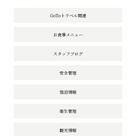
の
GoToトラベル関連
リ
ン
お食事メニュー
ク
スタッフブログ
安全管理
宿泊情報
衛生管理
観光情報