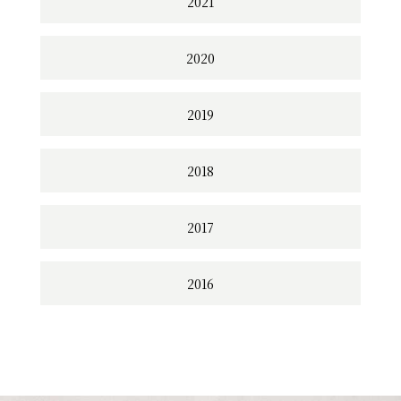
2021
2020
2019
2018
2017
2016