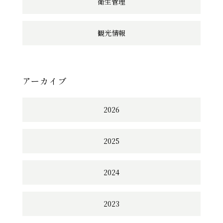
衛生管理
観光情報
アーカイブ
2026
2025
2024
2023