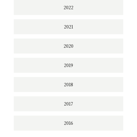
2022
2021
2020
2019
2018
2017
2016