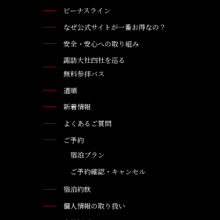
ビーナスライン
なぜ公式サイトが一番お得なの？
安全・安心への取り組み
諏訪大社四社を巡る
無料参拝バス
道順
新着情報
よくあるご質問
ご予約
宿泊プラン
ご予約確認・キャンセル
宿泊約款
個人情報の取り扱い