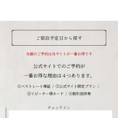
ご宿泊予定日から探す
当館のご予約は当サイトが一番お得です
公式サイトでのご予約が
一番お得な理由は４つあります。
①ベストレート保証
②公式サイト限定プラン
③リピーター様カード
④割引招待券
チェックイン