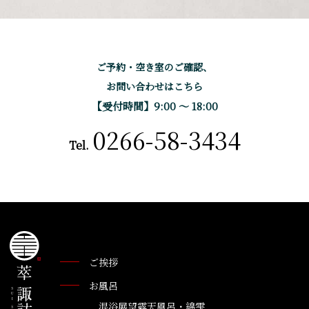
ご予約・空き室のご確認、
お問い合わせはこちら
【受付時間】9:00 〜 18:00
0266-58-3434
Tel.
ご挨拶
お風呂
混浴展望露天風呂・綿雫