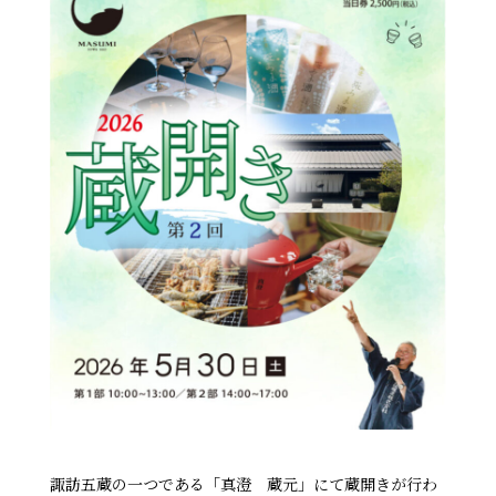
諏訪五蔵の一つである「真澄 蔵元」にて蔵開きが行わ