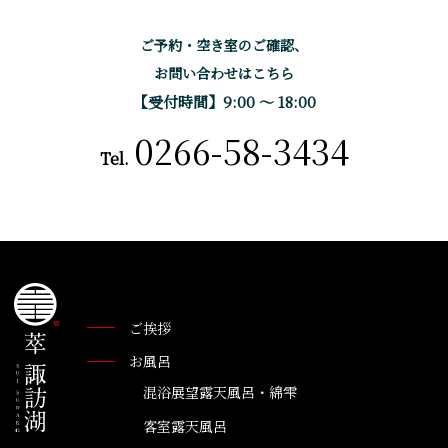
ご予約・空き室のご確認、
お問い合わせはこちら
【受付時間】9:00 〜 18:00
0266-58-3434
Tel.
ご挨拶
お風呂
混浴展望露天風呂・綿雫
客室露天風呂