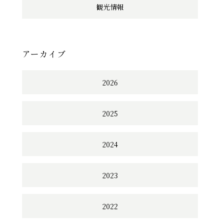
観光情報
アーカイブ
2026
2025
2024
2023
2022