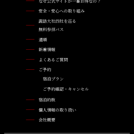
なぜ公式サイトが一番お得なの？
安全・安心への取り組み
諏訪大社四社を巡る
無料参拝バス
道順
新着情報
よくあるご質問
ご予約
宿泊プラン
ご予約確認・キャンセル
宿泊約款
個人情報の取り扱い
会社概要