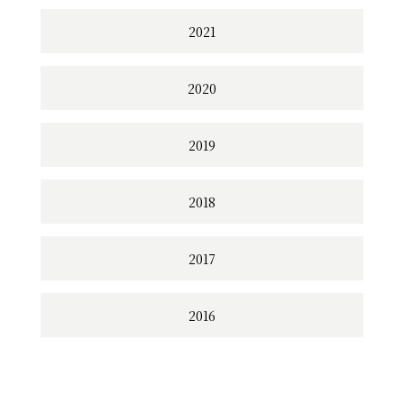
2021
2020
2019
2018
2017
2016