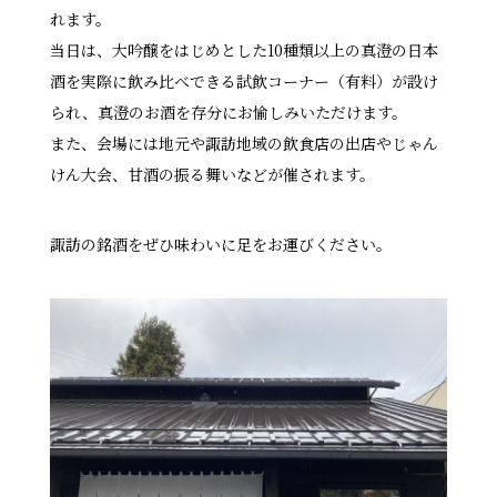
れます。
当日は、大吟醸をはじめとした10種類以上の真澄の日本
酒を実際に飲み比べできる試飲コーナー（有料）が設け
られ、真澄のお酒を存分にお愉しみいただけます。
また、会場には地元や諏訪地域の飲食店の出店やじゃん
けん大会、甘酒の振る舞いなどが催されます。
諏訪の銘酒をぜひ味わいに足をお運びください。