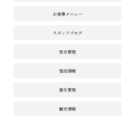
リ
ン
お食事メニュー
ク
スタッフブログ
安全管理
宿泊情報
衛生管理
観光情報