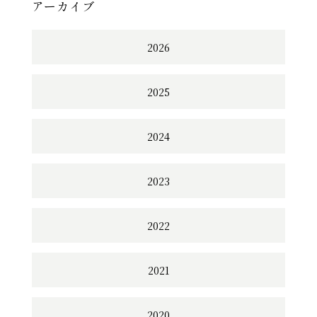
アーカイブ
2026
2025
2024
2023
2022
2021
2020