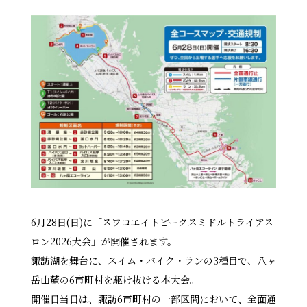
6月28日(日)に「スワコエイトピークスミドルトライアス
ロン2026大会」が開催されます。
諏訪湖を舞台に、スイム・バイク・ランの3種目で、八ヶ
岳山麓の6市町村を駆け抜ける本大会。
開催日当日は、諏訪6市町村の一部区間において、全面通