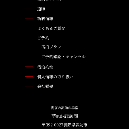
道順
新着情報
よくあるご質問
ご予約
宿泊プラン
ご予約確認・キャンセル
宿泊約款
個人情報の取り扱い
会社概要
寛ぎの諏訪の湯宿
萃sui-諏訪湖
〒392-0027長野県諏訪市