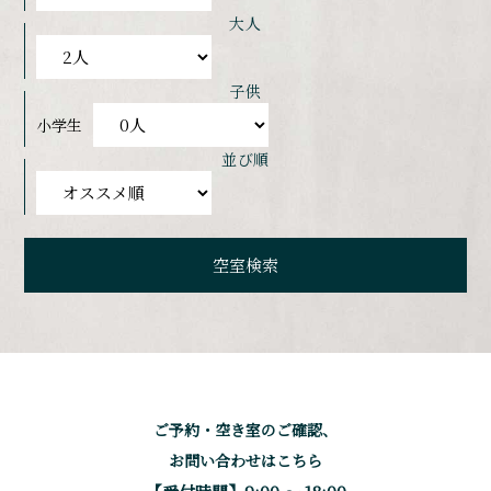
大人
子供
小学生
並び順
ご予約・空き室のご確認、
お問い合わせはこちら