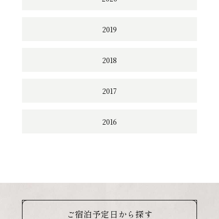
2019
2018
2017
2016
ご宿泊予定日から探す