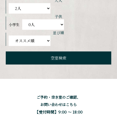
大人
子供
小学生
並び順
ご予約・空き室のご確認、
お問い合わせはこちら
【受付時間】9:00 〜 18:00