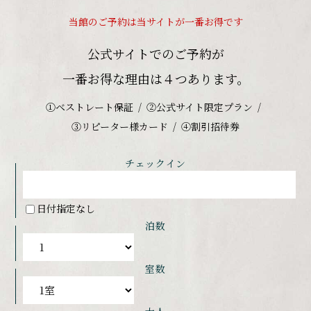
当館のご予約は当サイトが一番お得です
公式サイトでのご予約が
一番お得な理由は４つあります。
①ベストレート保証
②公式サイト限定プラン
③リピーター様カード
④割引招待券
チェックイン
日付指定なし
泊数
室数