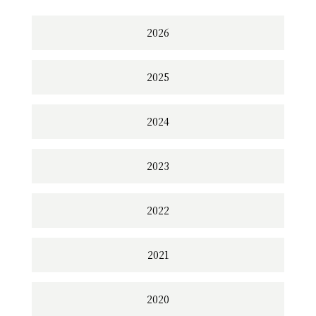
2026
2025
2024
2023
2022
2021
2020