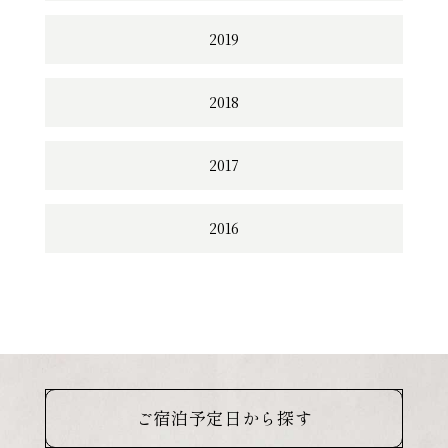
2019
2018
2017
2016
ご宿泊予定日から探す