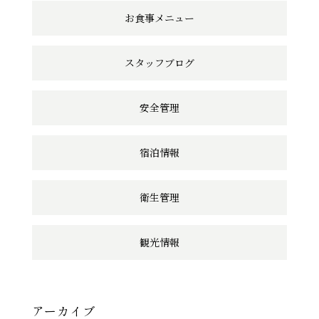
ン
お食事メニュー
ク
スタッフブログ
安全管理
宿泊情報
衛生管理
観光情報
アーカイブ