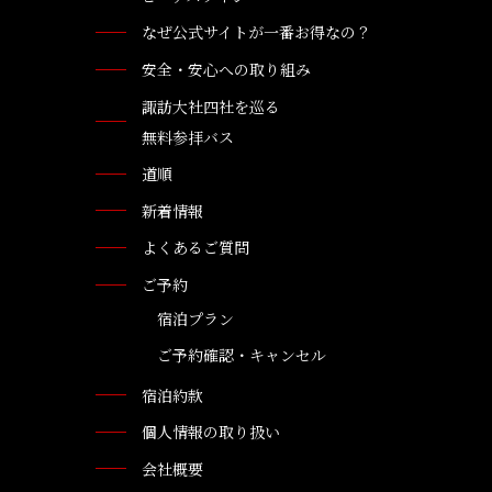
なぜ公式サイトが一番お得なの？
安全・安心への取り組み
諏訪大社四社を巡る
無料参拝バス
道順
新着情報
よくあるご質問
ご予約
宿泊プラン
ご予約確認・キャンセル
宿泊約款
個人情報の取り扱い
会社概要