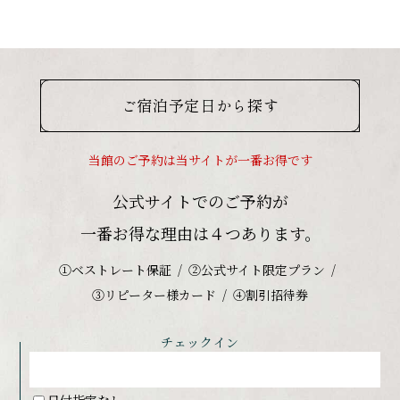
ご宿泊予定日から探す
当館のご予約は当サイトが一番お得です
公式サイトでのご予約が
一番お得な理由は４つあります。
①ベストレート保証
②公式サイト限定プラン
③リピーター様カード
④割引招待券
チェックイン
日付指定なし