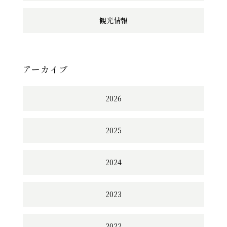
観光情報
アーカイブ
2026
2025
2024
2023
2022