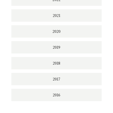
2021
2020
2019
2018
2017
2016