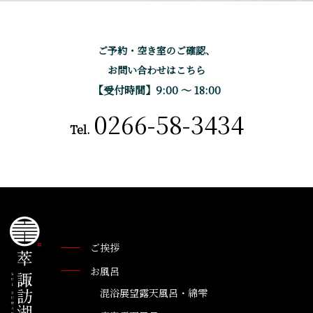
ご予約・空き室のご確認、
お問い合わせはこちら
【受付時間】9:00 〜 18:00
0266-58-3434
Tel.
ご挨拶
お風呂
混浴展望露天風呂・綿雫