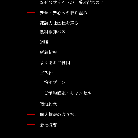
なぜ公式サイトが一番お得なの？
安全・安心への取り組み
諏訪大社四社を巡る
無料参拝バス
道順
新着情報
よくあるご質問
ご予約
宿泊プラン
ご予約確認・キャンセル
宿泊約款
個人情報の取り扱い
会社概要