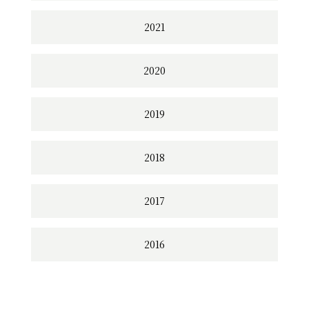
2021
2020
2019
2018
2017
2016