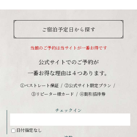
ご宿泊予定日から探す
当館のご予約は当サイトが一番お得です
公式サイトでのご予約が
一番お得な理由は４つあります。
①ベストレート保証
②公式サイト限定プラン
③リピーター様カード
④割引招待券
チェックイン
日付指定なし