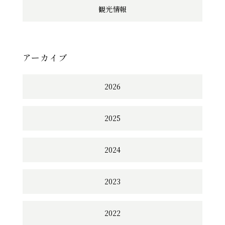
観光情報
アーカイブ
2026
2025
2024
2023
2022