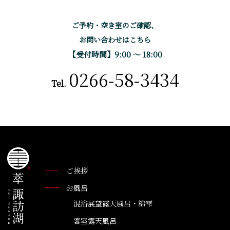
ご予約・空き室のご確認、
お問い合わせはこちら
【受付時間】9:00 〜 18:00
0266-58-3434
Tel.
ご挨拶
お風呂
混浴展望露天風呂・綿雫
客室露天風呂