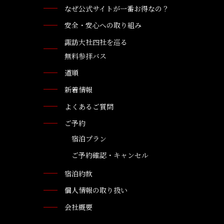
なぜ公式サイトが一番お得なの？
安全・安心への取り組み
諏訪大社四社を巡る
無料参拝バス
道順
新着情報
よくあるご質問
ご予約
宿泊プラン
ご予約確認・キャンセル
宿泊約款
個人情報の取り扱い
会社概要