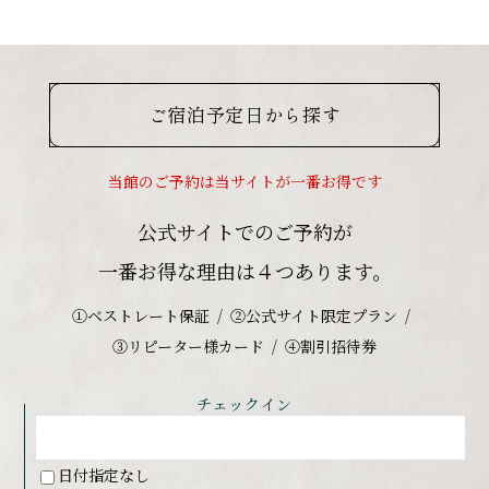
ご宿泊予定日から探す
当館のご予約は当サイトが一番お得です
公式サイトでのご予約が
一番お得な理由は４つあります。
①ベストレート保証
②公式サイト限定プラン
③リピーター様カード
④割引招待券
チェックイン
日付指定なし