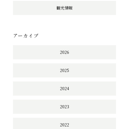
観光情報
アーカイブ
2026
2025
2024
2023
2022