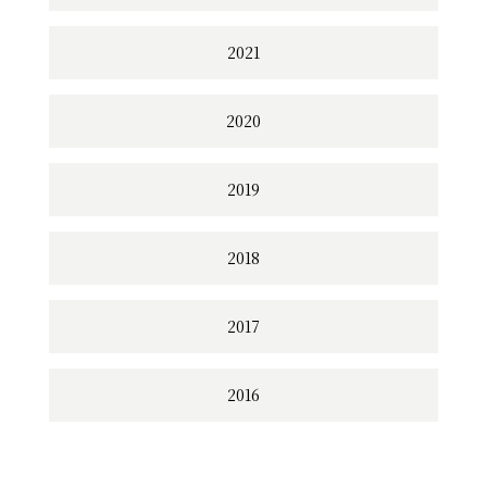
2021
2020
2019
2018
2017
2016