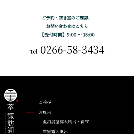
ご予約・空き室のご確認、
お問い合わせはこちら
【受付時間】9:00 〜 18:00
0266-58-3434
Tel.
ご挨拶
お風呂
混浴展望露天風呂・綿雫
客室露天風呂