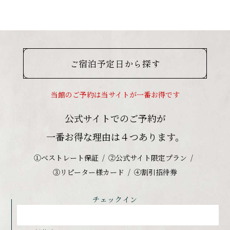
ご宿泊予定日から探す
当館のご予約は当サイトが一番お得です
公式サイトでのご予約が
一番お得な理由は４つあります。
①ベストレート保証
②公式サイト限定プラン
③リピーター様カード
④割引招待券
チェックイン