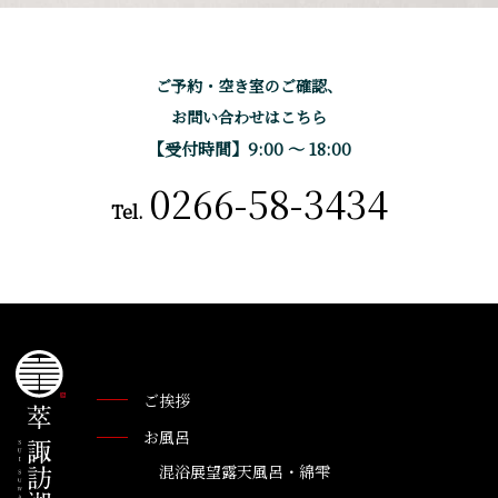
ご予約・空き室のご確認、
お問い合わせはこちら
【受付時間】9:00 〜 18:00
0266-58-3434
Tel.
ご挨拶
お風呂
混浴展望露天風呂・綿雫