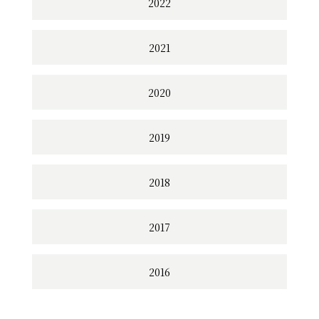
2022
2021
2020
2019
2018
2017
2016