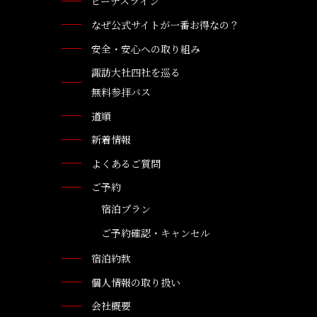
ビーナスライン
なぜ公式サイトが一番お得なの？
安全・安心への取り組み
諏訪大社四社を巡る
無料参拝バス
道順
新着情報
よくあるご質問
ご予約
宿泊プラン
ご予約確認・キャンセル
宿泊約款
個人情報の取り扱い
会社概要