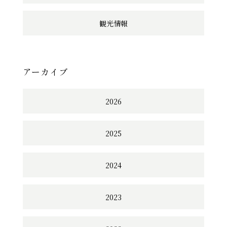
観光情報
アーカイブ
2026
2025
2024
2023