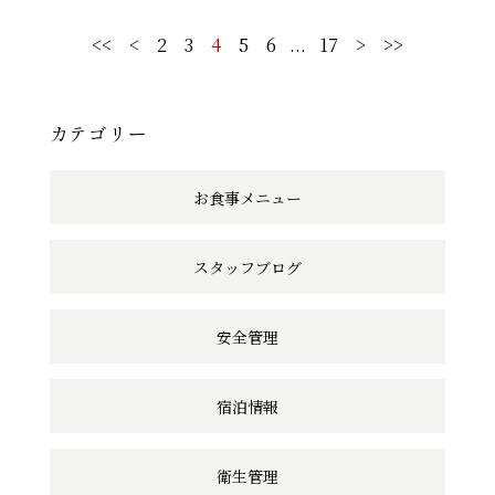
<<
<
2
3
4
5
6
...
17
>
>>
カテゴリー
お食事メニュー
スタッフブログ
安全管理
宿泊情報
衛生管理