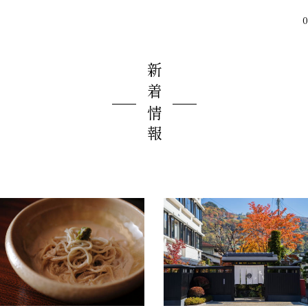
0
新着情報