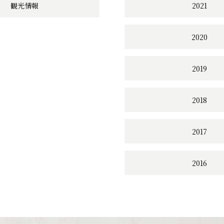
観光情報
2021
2020
2019
2018
2017
2016