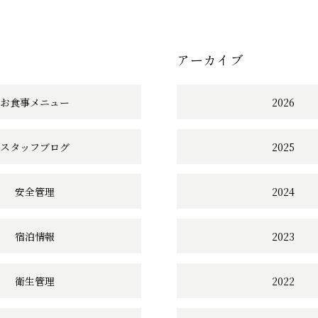
アーカイブ
お食事メニュー
2026
スタッフブログ
2025
安全管理
2024
宿泊情報
2023
衛生管理
2022