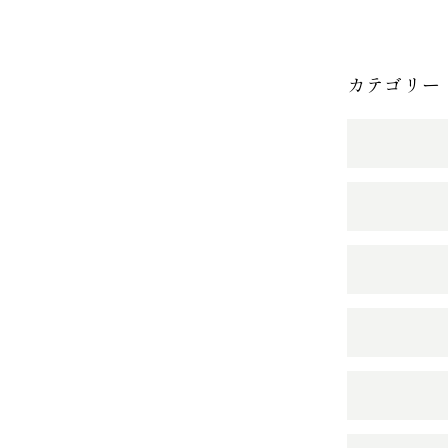
カテゴリー