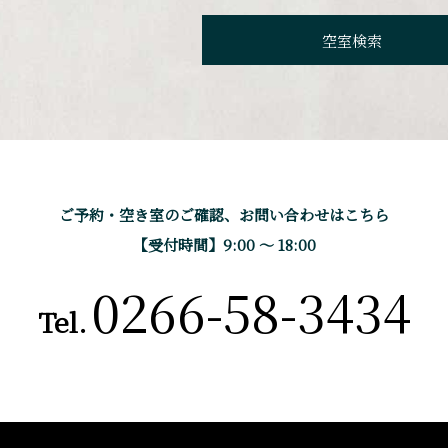
ご予約・空き室のご確認、
お問い合わせはこちら
【受付時間】9:00 〜 18:00
0266-58-3434
Tel.