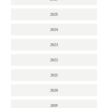
2025
2024
2023
2022
2021
2020
2019