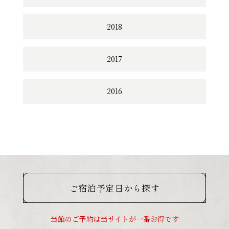
2018
2017
2016
ご宿泊予定日から探す
当館のご予約は当サイトが一番お得です