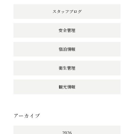
スタッフブログ
安全管理
宿泊情報
衛生管理
観光情報
アーカイブ
2026