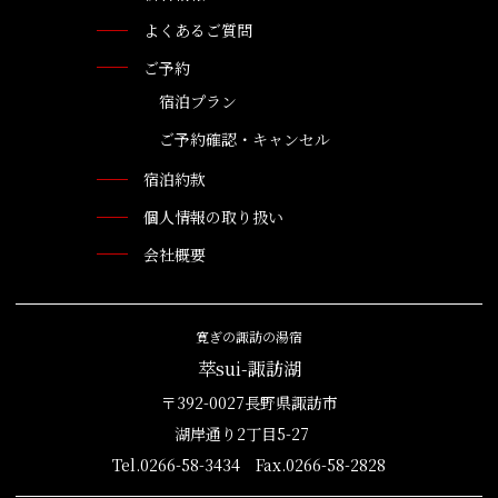
よくあるご質問
ご予約
宿泊プラン
ご予約確認・キャンセル
宿泊約款
個人情報の取り扱い
会社概要
寛ぎの諏訪の湯宿
萃sui-諏訪湖
〒392-0027長野県諏訪市
湖岸通り2丁目5-27
Tel.0266-58-3434 Fax.0266-58-2828