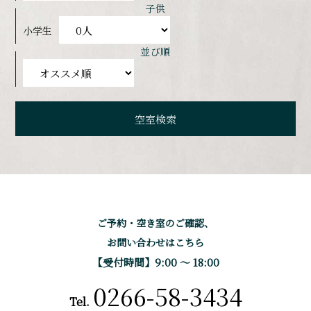
子供
小学生
並び順
ご予約・空き室のご確認、
お問い合わせはこちら
【受付時間】9:00 〜 18:00
0266-58-3434
Tel.