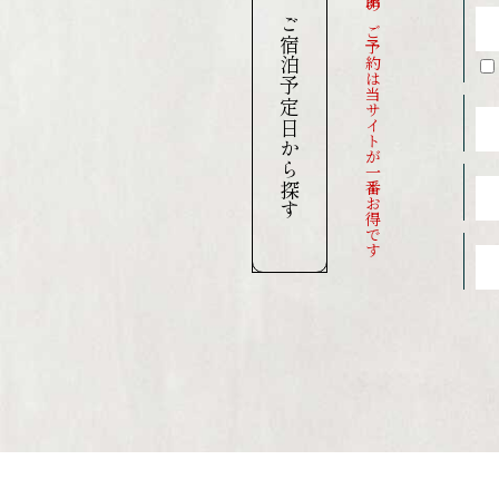
当館のご予約は当サイトが一番お得です
ご宿泊予定日から探す