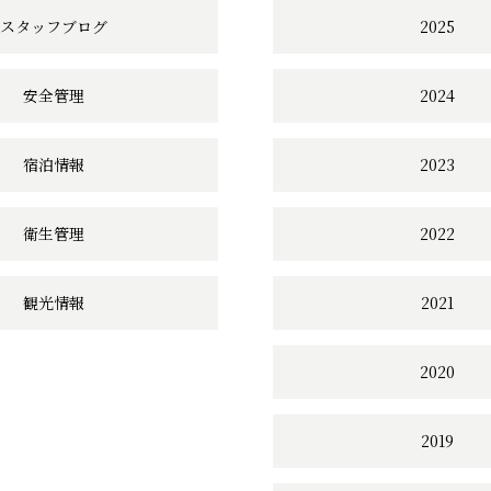
スタッフブログ
2025
安全管理
2024
宿泊情報
2023
衛生管理
2022
観光情報
2021
2020
2019