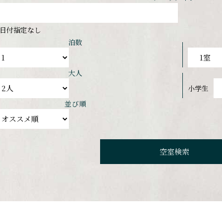
日付指定なし
泊数
大人
小学生
並び順