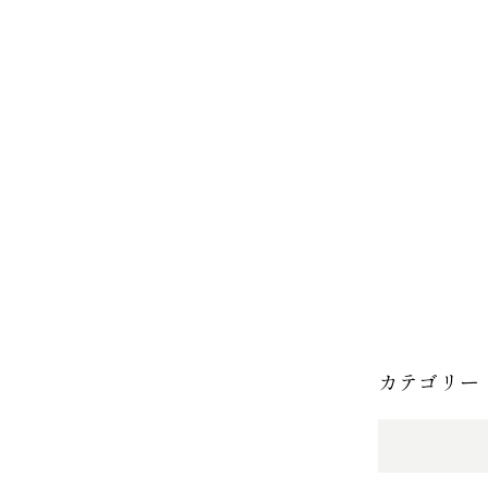
カテゴリー